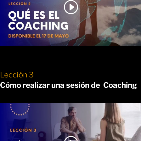
Lección 3
Cómo realizar una sesión de Coaching