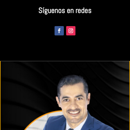
Síguenos en redes