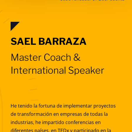
SAEL BARRAZA
Master Coach &
International Speaker
He tenido la fortuna de implementar proyectos
de transformación en empresas de todas la
industrias, he impartido conferencias en
diferentes países, en TEDx y participado en la