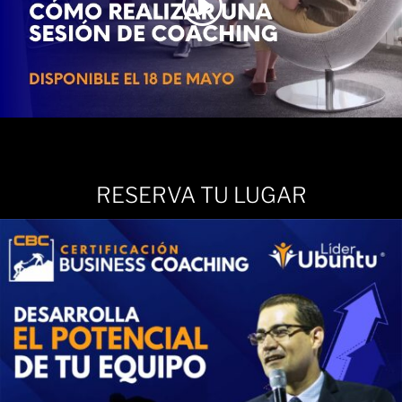
RESERVA TU LUGAR