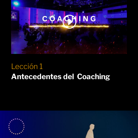
Lección 1
Antecedentes del Coaching