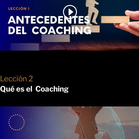
Lección 2
Qué es el Coaching