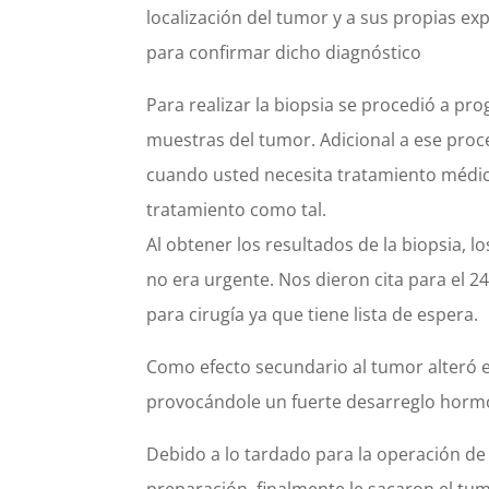
localización del tumor y a sus propias ex
para confirmar dicho diagnóstico
Para realizar la biopsia se procedió a pr
muestras del tumor. Adicional a ese proce
cuando usted necesita tratamiento médico
tratamiento como tal.
Al obtener los resultados de la biopsia, l
no era urgente. Nos dieron cita para el
para cirugía ya que tiene lista de espera.
Como efecto secundario al tumor alteró 
provocándole un fuerte desarreglo hormon
Debido a lo tardado para la operación de 