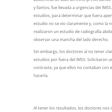
y llantos, fue llevada a urgencias del IMSS
estudios, para determinar que fuera apend
estudio no se vio claramente y, como la n
realizaron un estudio de radiografía abd
observar una mancha del lado derecho.
Sin embargo, los doctores al no tener cl
estudios por fuera del IMSS. Solicitaron 
contraste, ya que ellos no contaban con 
hacerla.
Al tener los resultados, los doctores no