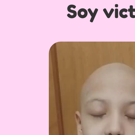
Soy vict