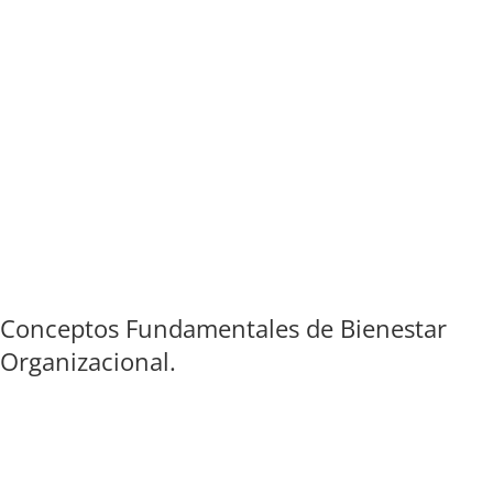
Conceptos Fundamentales de Bienestar
Organizacional.