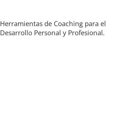
Herramientas de Coaching para el
Desarrollo Personal y Profesional.