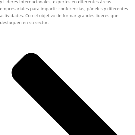
y Líderes Internacionales, expertos en diferentes áreas
empresariales para impartir conferencias, páneles y diferentes
actividades. Con el objetivo de formar grandes líderes que
destaquen en su sector.