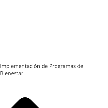
Implementación de Programas de
Bienestar.