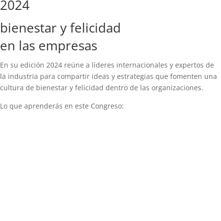
2024
bienestar y felicidad
en las empresas
En su edición 2024 reúne a líderes internacionales y expertos de
la industria para compartir ideas y estrategias que fomenten una
cultura de bienestar y felicidad dentro de las organizaciones.
Lo que aprenderás en este Congreso: