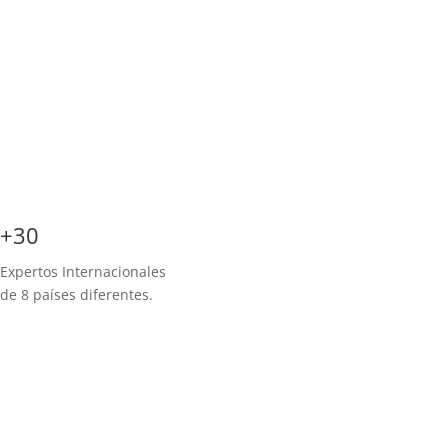
+30
Expertos Internacionales
de 8 países diferentes.