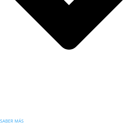
SABER MÁS