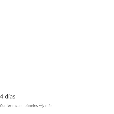
4 días
Conferencias, páneles y más.