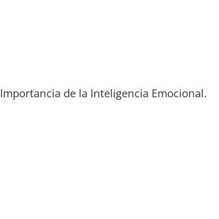
Importancia de la Inteligencia Emocional.