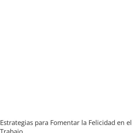
Estrategias para Fomentar la Felicidad en el
Trabajo.