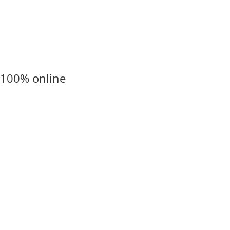
100% online