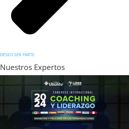
DESEO SER PARTE
Nuestros Expertos