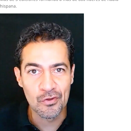
hispana.