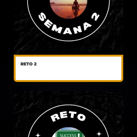
RETO 2