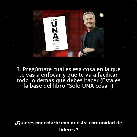
3. Pregúntate cuál es esa cosa en la que
te vas a enfocar y que te va a facilitar
todo lo demás que debes hacer (Esta es
la base del libro "Solo UNA cosa" )
¿Quieres conectarte con nuestra comunidad de
Líderes ?