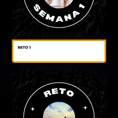
RETO 1