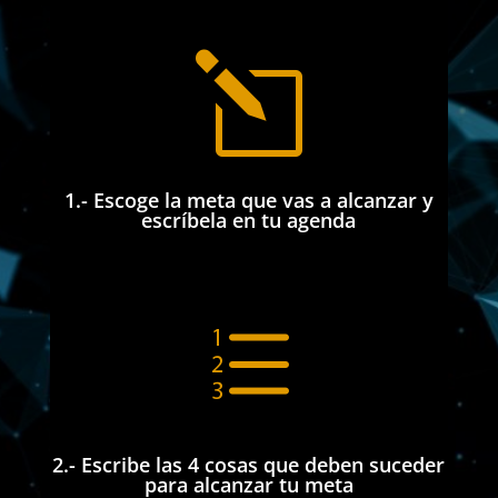
l
1.- Escoge la meta que vas a alcanzar y
escríbela en tu agenda
e
2.- Escribe las 4 cosas que deben suceder
para alcanzar tu meta