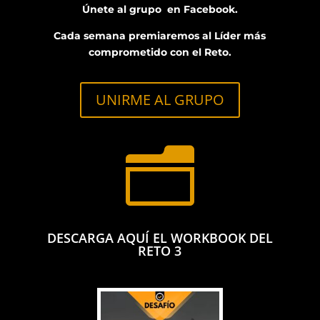
Únete al grupo en Facebook.
Cada semana premiaremos al Líder más
comprometido con el Reto.
UNIRME AL GRUPO
n
DESCARGA AQUÍ EL WORKBOOK DEL
RETO 3