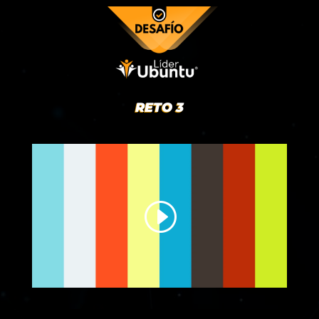
RETO 3