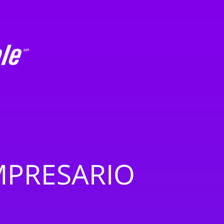
PRESARIO