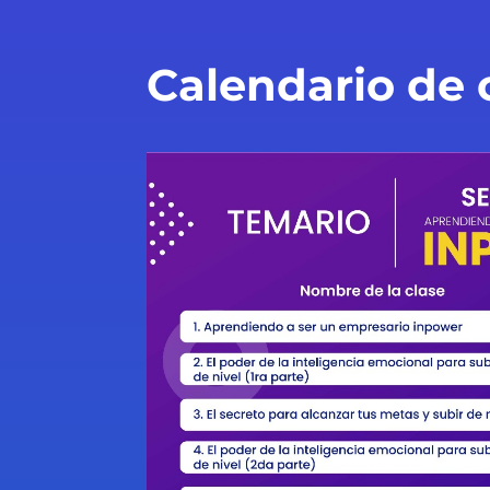
Calendario de 