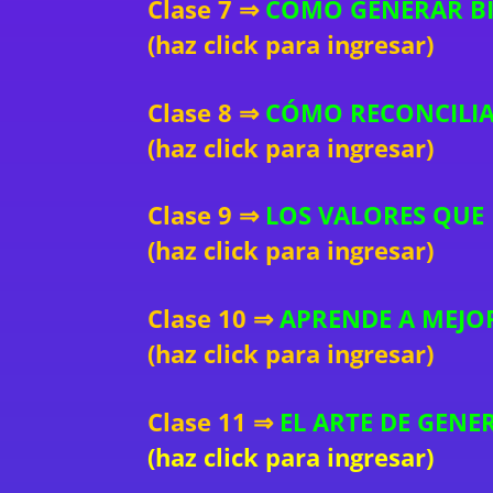
Clase 7 ⇒
CÓMO GENERAR BI
(haz click para ingresar)
Clase 8 ⇒
CÓMO RECONCILIA
(haz click para ingresar)
Clase 9 ⇒
LOS VALORES QUE
(haz click para ingresar)
Clase 10 ⇒
APRENDE A MEJOR
(haz click para ingresar)
Clase 11 ⇒
EL ARTE DE GENE
(haz click para ingresar)