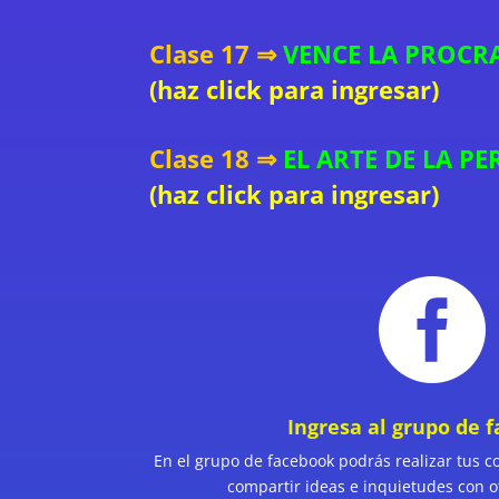
Clase 17 ⇒
VENCE LA PROCRA
(haz click para ingresar)
Clase 18 ⇒
EL ARTE DE LA P
(haz click para ingresar)

Ingresa al grupo de 
En el grupo de facebook podrás realizar tus c
compartir ideas e inquietudes con o