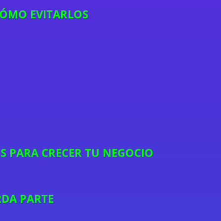
CÓMO EVITARLOS
ES PARA CRECER TU NEGOCIO
2DA PARTE