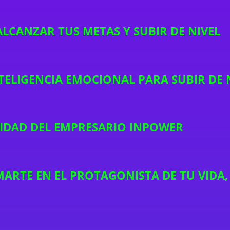
ALCANZAR TUS METAS Y SUBIR DE NIVEL
NTELIGENCIA EMOCIONAL PARA SUBIR DE 
IDAD DEL EMPRESARIO INPOWER
TE EN EL PROTAGONISTA DE TU VIDA, 