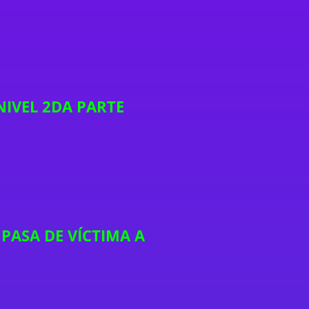
NIVEL 2DA PARTE
PASA DE VÍCTIMA A