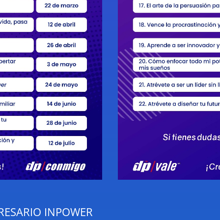
RESARIO INPOWER