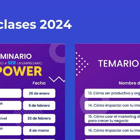
clases 2024