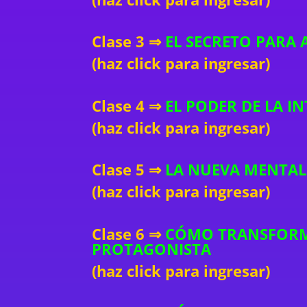
Clase 3 ⇒
EL SECRETO PARA 
(haz click para ingresar)
Clase 4 ⇒
EL PODER DE LA I
(haz click para ingresar)
Clase 5 ⇒
LA NUEVA MENTAL
(haz click para ingresar)
Clase 6 ⇒
CÓMO TRANSFORMAR
PROTAGONISTA
(haz click para ingresar)