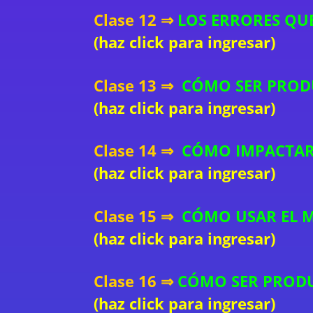
Clase 12 ⇒
LOS ERRORES QU
(haz click para ingresar)
Clase 13 ⇒
CÓMO SER PRODU
(haz click para ingresar)
Clase 14 ⇒
CÓMO IMPACTAR C
(haz click para ingresar)
Clase 15 ⇒
CÓMO USAR EL MA
(haz click para ingresar)
Clase 16 ⇒
CÓMO SER PRODU
(haz click para ingresar)