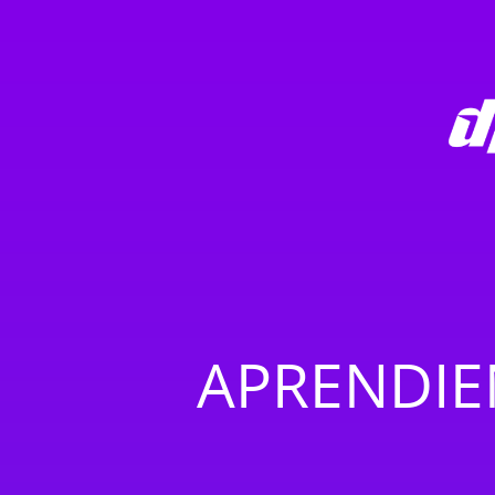
APRENDI