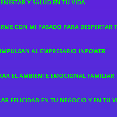
ENESTAR Y SALUD EN TU VIDA
RME CON MI PASADO PARA DESPERTAR 
 IMPULSAN AL EMPRESARIO INPOWER
AR EL AMBIENTE EMOCIONAL FAMILIAR
RAR FELICIDAD EN TU NEGOCIO Y EN TU 