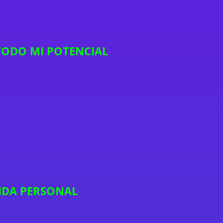
TODO MI POTENCIAL
VIDA PERSONAL